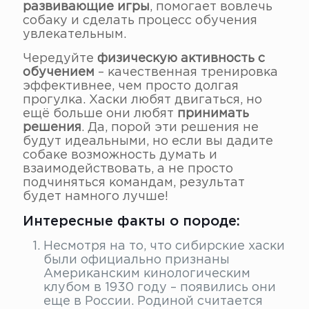
развивающие игры
, помогает вовлечь
собаку и сделать процесс обучения
увлекательным.
Чередуйте
физическую активность с
обучением
– качественная тренировка
эффективнее, чем просто долгая
прогулка. Хаски любят двигаться, но
ещё больше они любят
принимать
решения
. Да, порой эти решения не
будут идеальными, но если вы дадите
собаке возможность думать и
взаимодействовать, а не просто
подчиняться командам, результат
будет намного лучше!
Интересные факты о породе:
Несмотря на то, что сибирские хаски
были официально признаны
Американским кинологическим
клубом в 1930 году – появились они
еще в России. Родиной считается