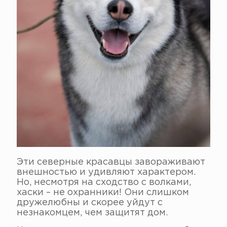
Эти северные красавцы завораживают
внешностью и удивляют характером.
Но, несмотря на сходство с волками,
хаски – не охранники! Они слишком
дружелюбны и скорее уйдут с
незнакомцем, чем защитят дом.