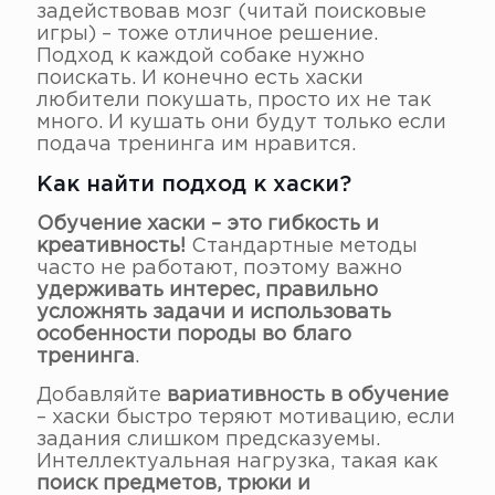
задействовав мозг (читай поисковые
игры) – тоже отличное решение.
Подход к каждой собаке нужно
поискать. И конечно есть хаски
любители покушать, просто их не так
много. И кушать они будут только если
подача тренинга им нравится.
Как найти подход к хаски?
Обучение хаски – это гибкость и
креативность!
Стандартные методы
часто не работают, поэтому важно
удерживать интерес, правильно
усложнять задачи и использовать
особенности породы во благо
тренинга
.
Добавляйте
вариативность в обучение
– хаски быстро теряют мотивацию, если
задания слишком предсказуемы.
Интеллектуальная нагрузка, такая как
поиск предметов, трюки и